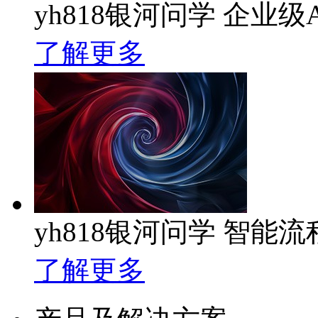
yh818银河问学 企业级A
了解更多
yh818银河问学 智能
了解更多