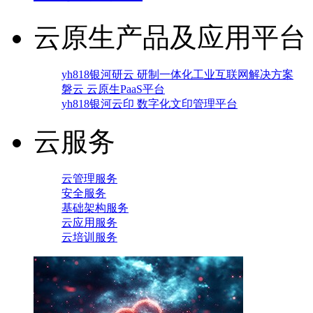
云原生产品及应用平台
yh818银河研云 研制一体化工业互联网解决方案
磐云 云原生PaaS平台
yh818银河云印 数字化文印管理平台
云服务
云管理服务
安全服务
基础架构服务
云应用服务
云培训服务