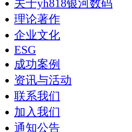
关于yh818银河数码
理论著作
企业文化
ESG
成功案例
资讯与活动
联系我们
加入我们
通知公告