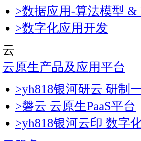
>数据应用-算法模型 & 
>数字化应用开发
云
云原生产品及应用平台
>yh818银河研云 
>磐云 云原生PaaS平台
>yh818银河云印 数