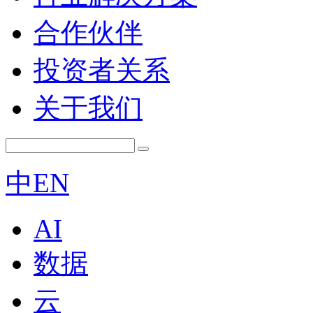
合作伙伴
投资者关系
关于我们
中
EN
AI
数据
云