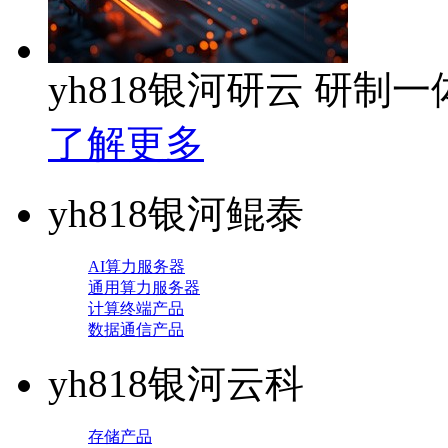
yh818银河研云 研
了解更多
yh818银河鲲泰
AI算力服务器
通用算力服务器
计算终端产品
数据通信产品
yh818银河云科
存储产品