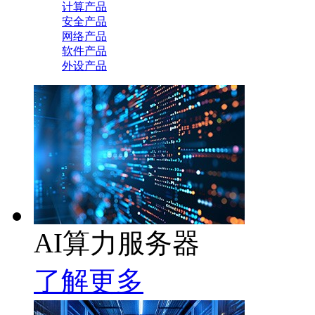
计算产品
安全产品
网络产品
软件产品
外设产品
AI算力服务器
了解更多