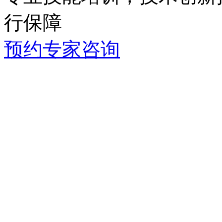
行保障
预约专家咨询