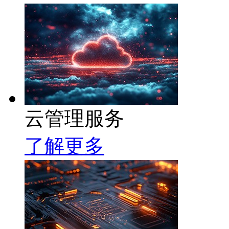
云管理服务
了解更多