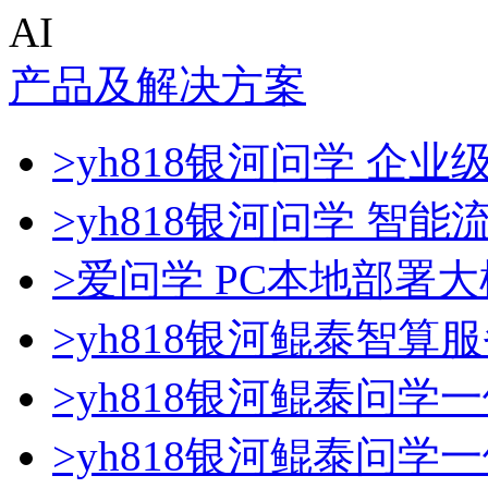
AI
产品及解决方案
>yh818银河问学 企业级
>yh818银河问学 智
>爱问学 PC本地部署
>yh818银河鲲泰智算
>yh818银河鲲泰问学
>yh818银河鲲泰问学一体