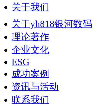
关于我们
关于yh818银河数码
理论著作
企业文化
ESG
成功案例
资讯与活动
联系我们