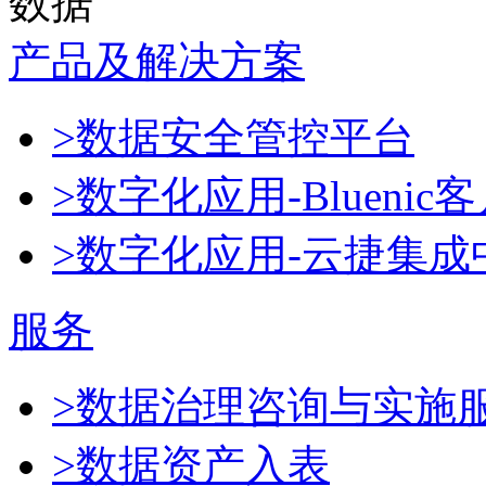
数据
产品及解决方案
>数据安全管控平台
>数字化应用-Blueni
>数字化应用-云捷集成
服务
>数据治理咨询与实施
>数据资产入表