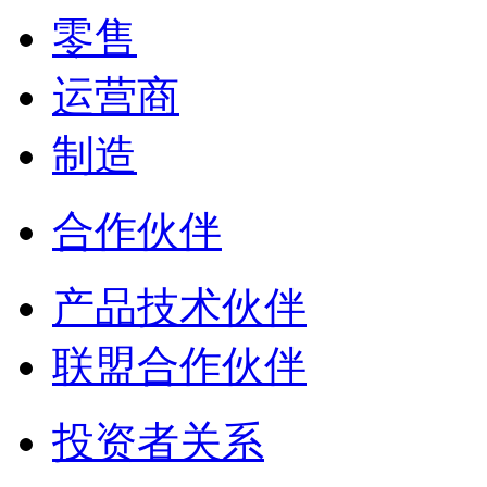
零售
运营商
制造
合作伙伴
产品技术伙伴
联盟合作伙伴
投资者关系