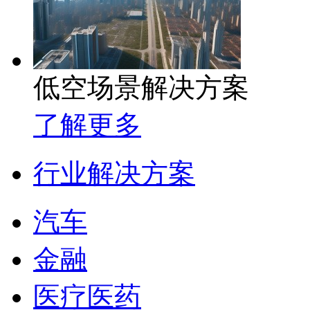
低空场景解决方案
了解更多
行业解决方案
汽车
金融
医疗医药