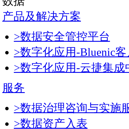
数据
产品及解决方案
>数据安全管控平台
>数字化应用-Blueni
>数字化应用-云捷集成
服务
>数据治理咨询与实施
>数据资产入表