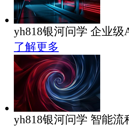
yh818银河问学 企业级A
了解更多
yh818银河问学 智能