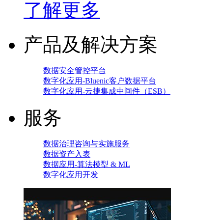
了解更多
产品及解决方案
数据安全管控平台
数字化应用-Bluenic客户数据平台
数字化应用-云捷集成中间件（ESB）
服务
数据治理咨询与实施服务
数据资产入表
数据应用-算法模型 & ML
数字化应用开发