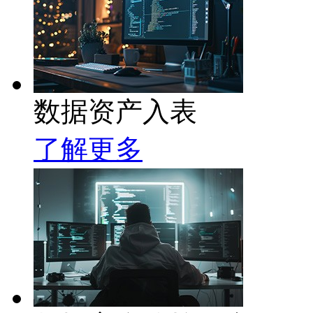
数据资产入表
了解更多