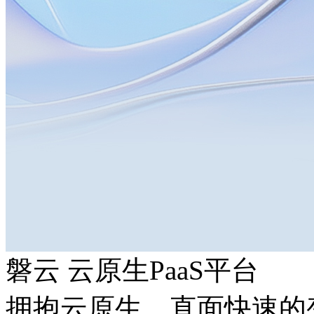
磐云 云原生PaaS平台
拥抱云原生，直面快速