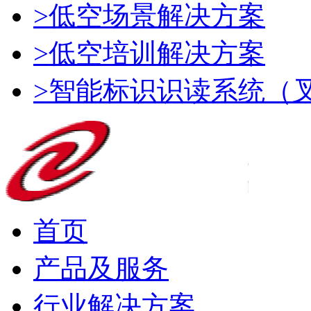
>低空场景解决方案
>低空培训解决方案
>智能标识识读系统（
首页
产品及服务
行业解决方案