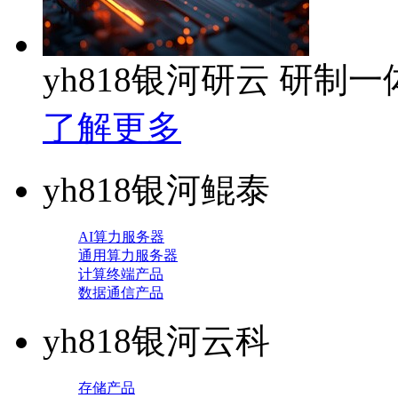
yh818银河研云 研
了解更多
yh818银河鲲泰
AI算力服务器
通用算力服务器
计算终端产品
数据通信产品
yh818银河云科
存储产品