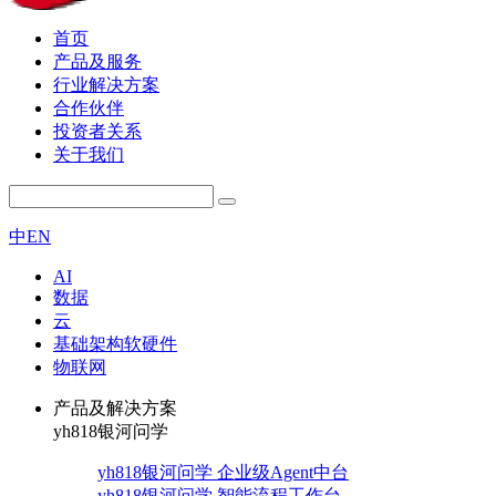
首页
产品及服务
行业解决方案
合作伙伴
投资者关系
关于我们
中
EN
AI
数据
云
基础架构软硬件
物联网
产品及解决方案
yh818银河问学
yh818银河问学 企业级Agent中台
yh818银河问学 智能流程工作台