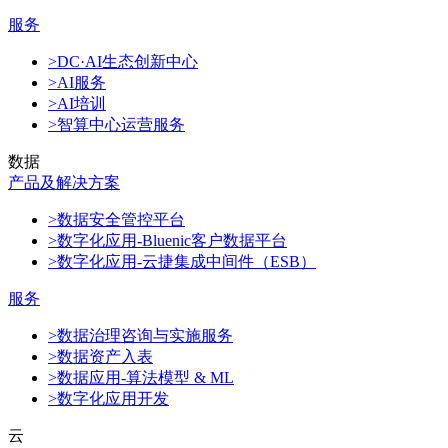
服务
>DC·AI生态创新中心
>AI服务
>AI培训
>智算中心运营服务
数据
产品及解决方案
>数据安全管控平台
>数字化应用-Bluenic客户数据平台
>数字化应用-云捷集成中间件（ESB）
服务
>数据治理咨询与实施服务
>数据资产入表
>数据应用-算法模型 & ML
>数字化应用开发
云