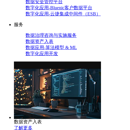
数据安全管控平台
数字化应用-Bluenic客户数据平台
数字化应用-云捷集成中间件（ESB）
服务
数据治理咨询与实施服务
数据资产入表
数据应用-算法模型 & ML
数字化应用开发
数据资产入表
了解更多