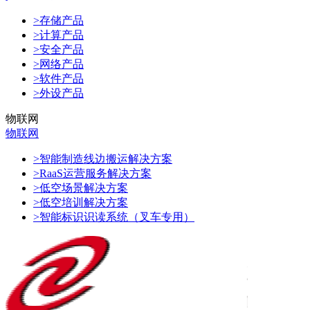
>存储产品
>计算产品
>安全产品
>网络产品
>软件产品
>外设产品
物联网
物联网
>智能制造线边搬运解决方案
>RaaS运营服务解决方案
>低空场景解决方案
>低空培训解决方案
>智能标识识读系统（叉车专用）