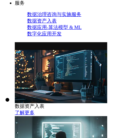
服务
数据治理咨询与实施服务
数据资产入表
数据应用-算法模型 & ML
数字化应用开发
数据资产入表
了解更多