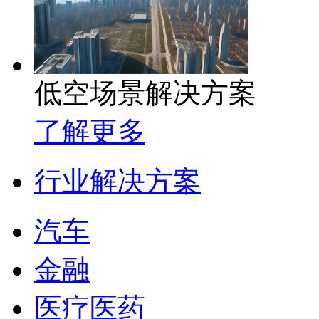
低空场景解决方案
了解更多
行业解决方案
汽车
金融
医疗医药