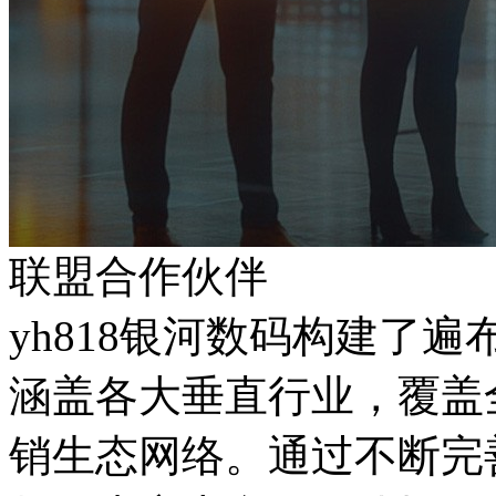
联盟合作伙伴
yh818银河数码构建了遍布全
涵盖各大垂直行业，覆盖
销生态网络。通过不断完善的