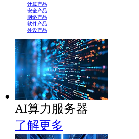
计算产品
安全产品
网络产品
软件产品
外设产品
AI算力服务器
了解更多