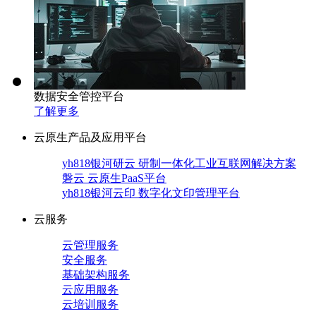
数据安全管控平台
了解更多
云原生产品及应用平台
yh818银河研云 研制一体化工业互联网解决方案
磐云 云原生PaaS平台
yh818银河云印 数字化文印管理平台
云服务
云管理服务
安全服务
基础架构服务
云应用服务
云培训服务